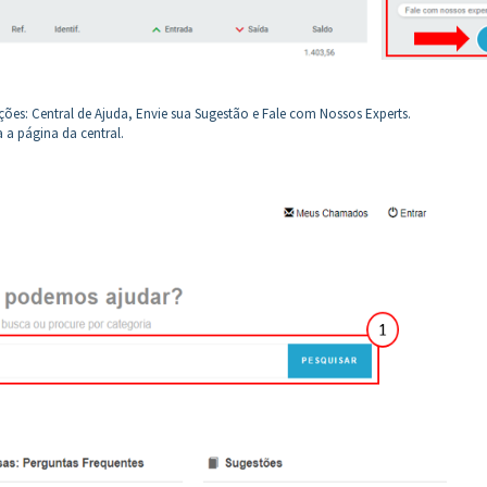
es: Central de Ajuda, Envie sua Sugestão e Fale com Nossos Experts.
 a página da central.