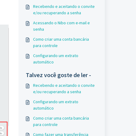
Recebendo e aceitando o convite
e/ou recuperando a senha
Acessando o Nibo com e-mail e
senha
Como criar uma conta bancária
para controle
Configurando um extrato
automático
Talvez você goste de ler -
Recebendo e aceitando o convite
e/ou recuperando a senha
Configurando um extrato
automático
Como criar uma conta bancária
para controle
Como fazer uma transferência