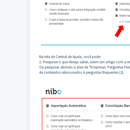
Na tela de Central de Ajuda, você pode:
1- Pesquisar o que deseja saber, assim um artigo com a re
Ou pesquisar abrindo a área de "Empresas: Perguntas Freq
de conteúdos relacionados à perguntas frequentes (2).