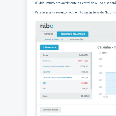
dúvida, muito provavelmente a Central de Ajuda a sanará
Para acessá-la é muito fácil, em todas as telas do Nibo, h