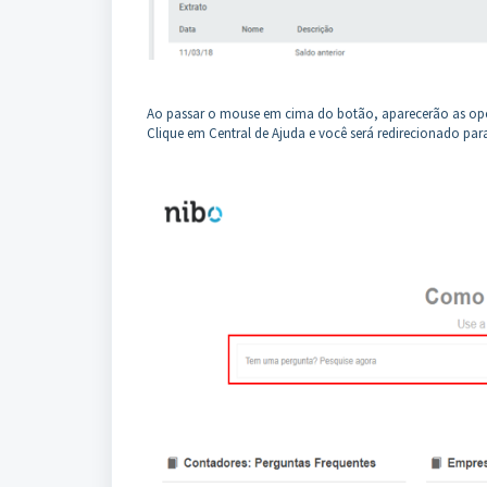
Ao passar o mouse em cima do botão, aparecerão as opçõ
Clique em Central de Ajuda e você será redirecionado para