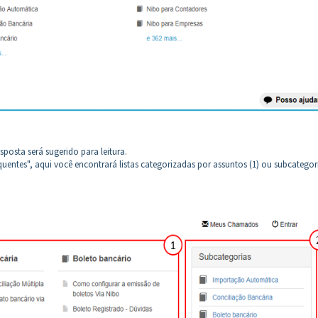
sposta será sugerido para leitura.
uentes", aqui você encontrará listas categorizadas por assuntos (1) ou subcategor