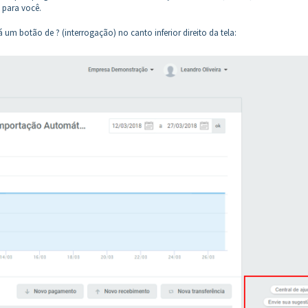
 para você.
á um botão de ? (interrogação) no canto inferior direito da tela: