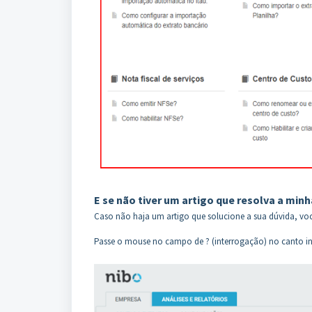
E se não tiver um artigo que resolva a minh
Caso não haja um artigo que solucione a sua dúvida, voc
Passe o mouse no campo de ? (interrogação) no canto inf