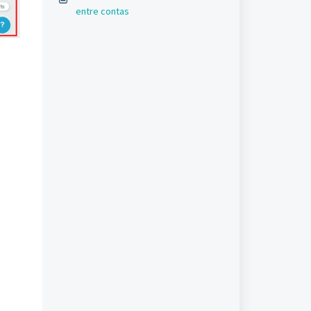
entre contas