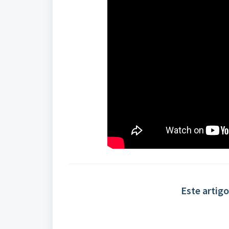
Este artigo 