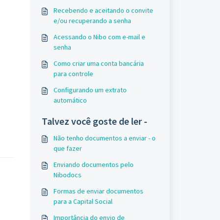
Recebendo e aceitando o convite
e/ou recuperando a senha
Acessando o Nibo com e-mail e
senha
Como criar uma conta bancária
para controle
Configurando um extrato
automático
Talvez você goste de ler -
Não tenho documentos a enviar - o
que fazer
Enviando documentos pelo
Nibodocs
Formas de enviar documentos
para a Capital Social
Importância do envio de