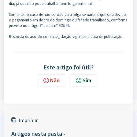
dia, já que não pode trabalhar sem folga semanal.
Somente no caso de não concedida a folga semanal é que será devido
o pagamento em dobro do domingo ou feriado trabalhado, conforme
previsto no artigo 9º da Lei nº 605/49.
Resposta de acordo com a legislação vigente na data de publicação.
Este artigo foi útil?
Não
Sim
Imprimir
Artigos nesta pasta -