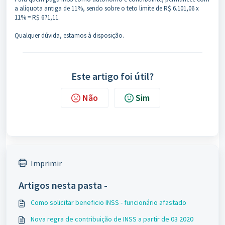
a alíquota antiga de 11%, sendo sobre o teto limite de R$ 6.101,06 x
11% = R$ 671,11.
Qualquer dúvida, estamos à disposição.
Este artigo foi útil?
Não
Sim
Imprimir
Artigos nesta pasta -
Como solicitar beneficio INSS - funcionário afastado
Nova regra de contribuição de INSS a partir de 03 2020